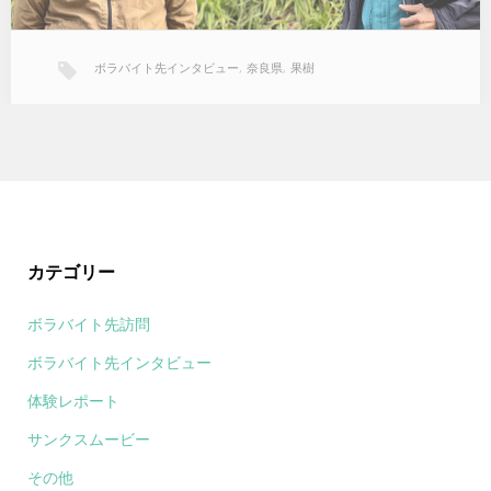
ボラバイト先インタビュー
,
奈良県
,
果樹
カテゴリー
ボラバイト先訪問
ボラバイト先インタビュー
体験レポート
サンクスムービー
その他