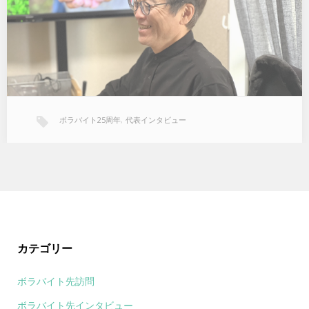
した。 皆様に支えられてきたお陰だと思っています。…
ボラバイト25周年
,
代表インタビュー
カテゴリー
ボラバイト先訪問
ボラバイト先インタビュー