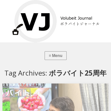
Tag Archives:
ボラバイト25周年
ボラバイト25周年企画 代表インタビュー
おかげさまでボラバイトは25周年、四半世紀を迎えることができま