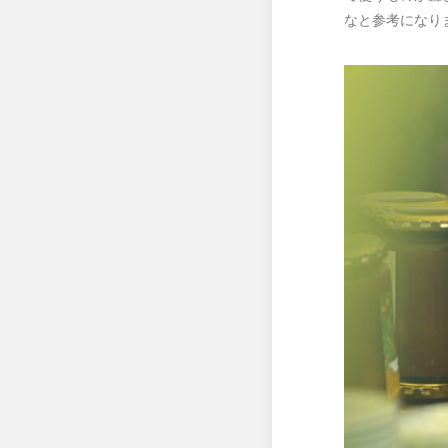
なと参考になり