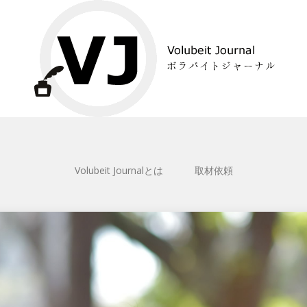
Volubeit Journalとは
取材依頼