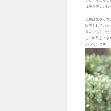
仕事を手伝い始
現在はスタッフ
販売をしていま
喜んでもらいた
しい商品ができ
がっています。