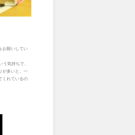
をお願いしてい
いう気持ちで、
りが多いと、一
てくれているの