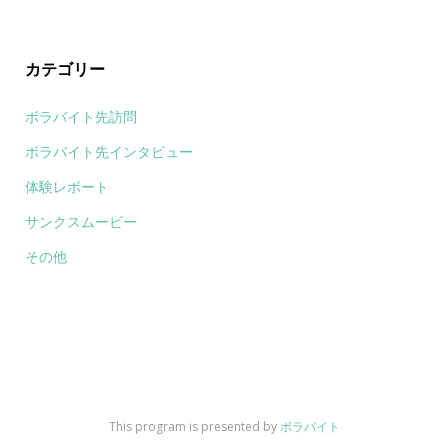
カテゴリー
ボラバイト先訪問
ボラバイト先インタビュー
体験レポート
サンクスムービー
その他
This program is presented by
ボラバイト