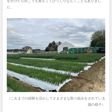
をかけたら向こうも覚えててびっくりなんてこともありまし
た。
（これまでの経験を活かしてさまざまな取り組みをされている
畑の様子）