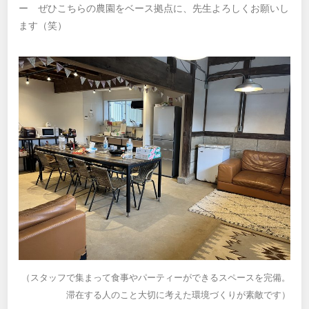
ー ぜひこちらの農園をベース拠点に、先生よろしくお願いし
ます（笑）
（スタッフで集まって食事やパーティーができるスペースを完備。
滞在する人のこと大切に考えた環境づくりが素敵です）