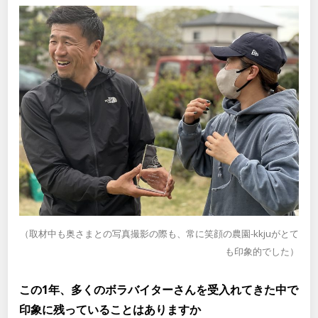
（取材中も奥さまとの写真撮影の際も、常に笑顔の農園-kkjuがとて
も印象的でした）
この1年、多くのボラバイターさんを受入れてきた中で
印象に残っていることはありますか