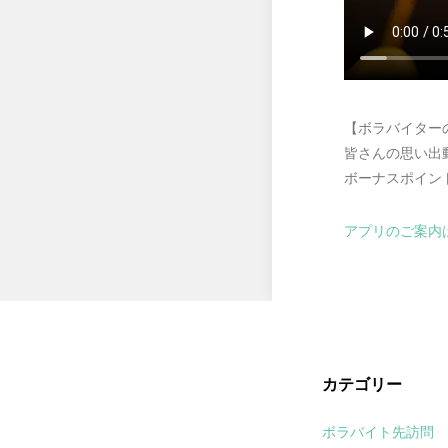
【ボラバイター
皆さんの思い出
ボーナスポイン
アプリのご案内
カテゴリー
ボラバイト先訪問