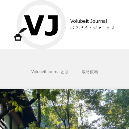
Volubeit Journalとは
取材依頼