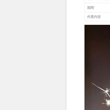
期間
作業内容