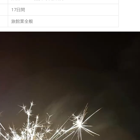
17日間
旅館業全般